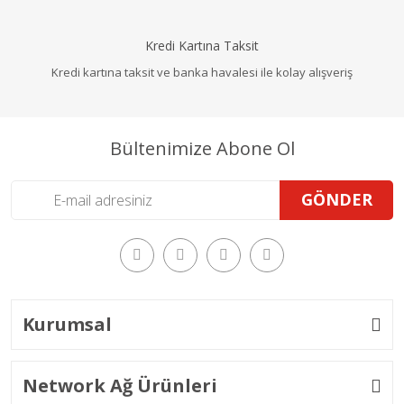
Kredi Kartına Taksit
Kredi kartına taksit ve banka havalesi ile kolay alışveriş
Bültenimize Abone Ol
GÖNDER
Kurumsal
Network Ağ Ürünleri