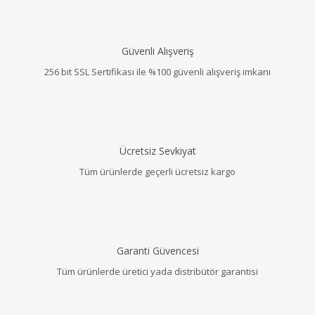
Güvenli Alışveriş
256 bit SSL Sertifikası ile %100 güvenli alışveriş imkanı
Ücretsiz Sevkiyat
Tüm ürünlerde geçerli ücretsiz kargo
Garanti Güvencesi
Tüm ürünlerde üretici yada distribütör garantisi