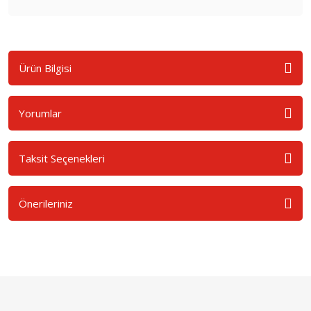
Ürün Bilgisi
Yorumlar
Taksit Seçenekleri
Önerileriniz