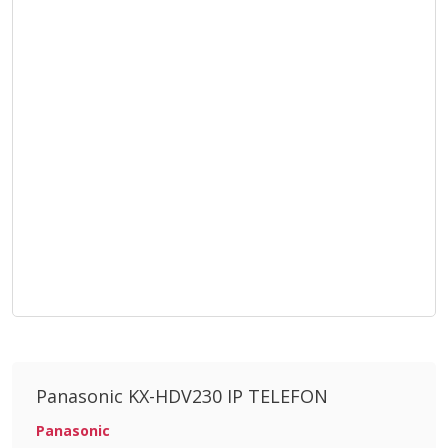
Panasonic KX-HDV230 IP TELEFON
Panasonic