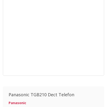
Panasonic TGB210 Dect Telefon
Panasonic