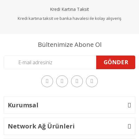
Kredi Kartına Taksit
Kredi kartına taksit ve banka havalesi ile kolay alışveriş
Bültenimize Abone Ol
GÖNDER
Kurumsal
Network Ağ Ürünleri