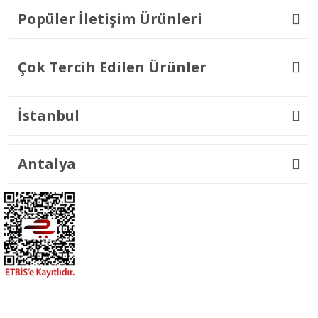
Popüler İletişim Ürünleri
Çok Tercih Edilen Ürünler
İstanbul
Antalya