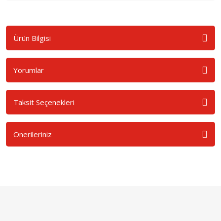
Ürün Bilgisi
Yorumlar
Taksit Seçenekleri
Önerileriniz