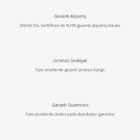
Güvenli Alışveriş
256 bit SSL Sertifikası ile %100 güvenli alışveriş imkanı
Ücretsiz Sevkiyat
Tüm ürünlerde geçerli ücretsiz kargo
Garanti Güvencesi
Tüm ürünlerde üretici yada distribütör garantisi