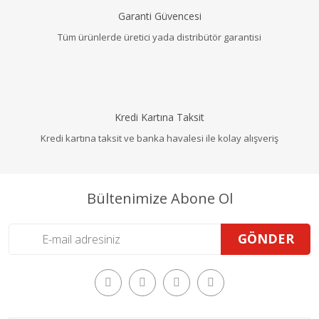
Garanti Güvencesi
Tüm ürünlerde üretici yada distribütör garantisi
Kredi Kartına Taksit
Kredi kartına taksit ve banka havalesi ile kolay alışveriş
Bültenimize Abone Ol
GÖNDER