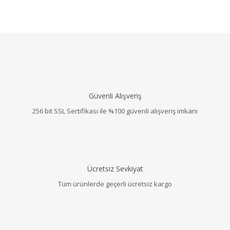
Güvenli Alışveriş
256 bit SSL Sertifikası ile %100 güvenli alışveriş imkanı
Ücretsiz Sevkiyat
Tüm ürünlerde geçerli ücretsiz kargo