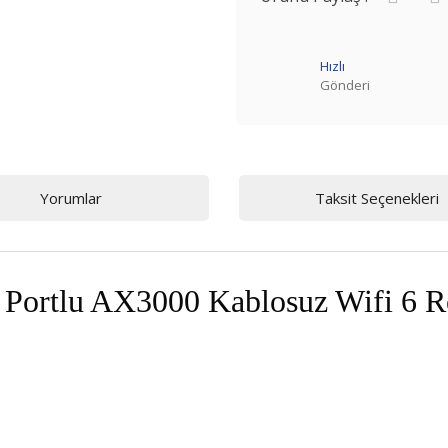
Hızlı
Gönderi
Yorumlar
Taksit Seçenekleri
ortlu AX3000 Kablosuz Wifi 6 R