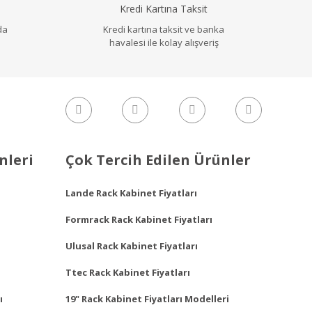
Kredi Kartına Taksit
da
Kredi kartına taksit ve banka
havalesi ile kolay alışveriş
nleri
Çok Tercih Edilen Ürünler
Lande Rack Kabinet Fiyatları
Formrack Rack Kabinet Fiyatları
Ulusal Rack Kabinet Fiyatları
Ttec Rack Kabinet Fiyatları
ı
19" Rack Kabinet Fiyatları Modelleri