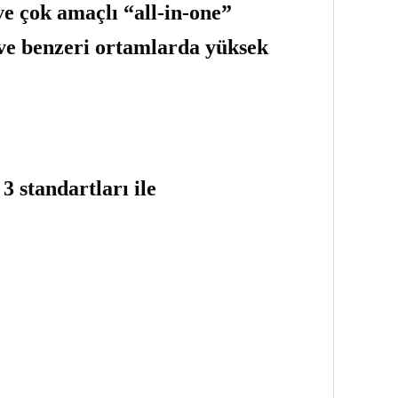
e çok amaçlı “all-in-one”
 ve benzeri ortamlarda yüksek
3 standartları ile