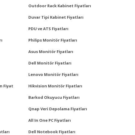
Outdoor Rack Kabinet Fiyatları
Duvar Tipi Kabinet Fiyatları
PDU ve ATS Fiyatları
rı
Philips Monitör Fiyatları
Asus Monitör Fiyatları
Dell Monitör Fiyatları
Lenovo Monitör Fiyatları
n Fiyat
Hikvision Monitör Fiyatları
Barkod Okuyucu Fiyatları
Qnap Veri Depolama Fiyatları
All In One PC Fiyatları
tları
Dell Notebook Fiyatları