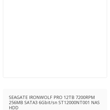
SEAGATE IRONWOLF PRO 12TB 7200RPM
256MB SATA3 6Gbit/sn ST12000NT001 NAS
HDD