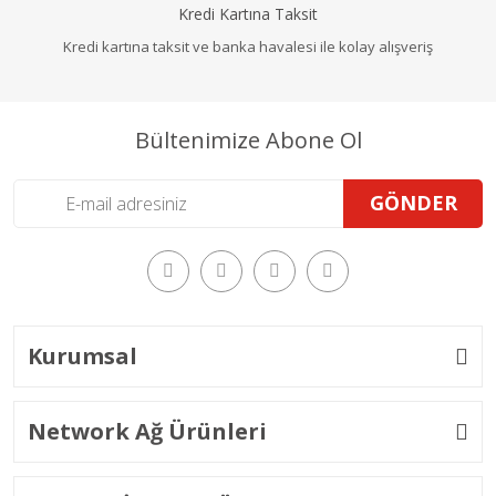
Kredi Kartına Taksit
Kredi kartına taksit ve banka havalesi ile kolay alışveriş
Bültenimize Abone Ol
GÖNDER
Kurumsal
Network Ağ Ürünleri