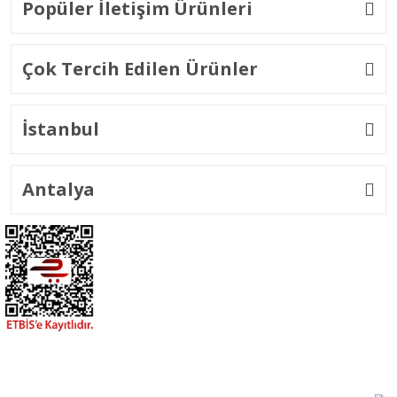
Popüler İletişim Ürünleri
Çok Tercih Edilen Ürünler
İstanbul
Antalya