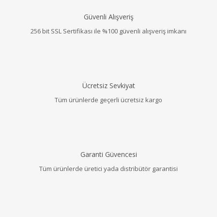
Güvenli Alışveriş
256 bit SSL Sertifikası ile %100 güvenli alışveriş imkanı
Ücretsiz Sevkiyat
Tüm ürünlerde geçerli ücretsiz kargo
Garanti Güvencesi
Tüm ürünlerde üretici yada distribütör garantisi