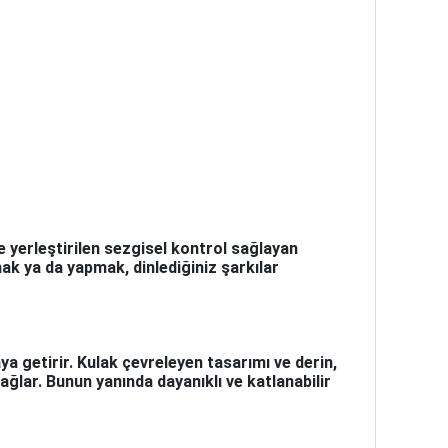
e yerleştirilen sezgisel kontrol sağlayan
ak ya da yapmak, dinlediğiniz şarkılar
 getirir. Kulak çevreleyen tasarımı ve derin,
ğlar. Bunun yanında dayanıklı ve katlanabilir