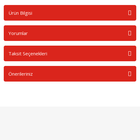
Ürün Bilgisi
Yorumlar
Taksit Seçenekleri
Önerileriniz