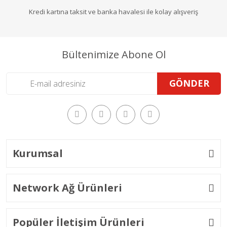
Kredi kartına taksit ve banka havalesi ile kolay alışveriş
Bültenimize Abone Ol
GÖNDER
Kurumsal
Network Ağ Ürünleri
Popüler İletişim Ürünleri