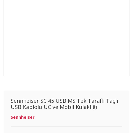
Sennheiser SC 45 USB MS Tek Taraflı Taçlı
USB Kablolu UC ve Mobil Kulaklığı
Sennheiser