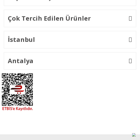
Çok Tercih Edilen Ürünler
İstanbul
Antalya