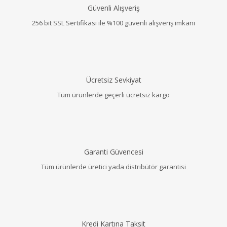
Güvenli Alışveriş
256 bit SSL Sertifikası ile %100 güvenli alışveriş imkanı
Ücretsiz Sevkiyat
Tüm ürünlerde geçerli ücretsiz kargo
Garanti Güvencesi
Tüm ürünlerde üretici yada distribütör garantisi
Kredi Kartına Taksit