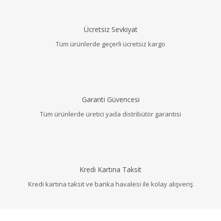
Ücretsiz Sevkiyat
Tüm ürünlerde geçerli ücretsiz kargo
Garanti Güvencesi
Tüm ürünlerde üretici yada distribütör garantisi
Kredi Kartına Taksit
Kredi kartına taksit ve banka havalesi ile kolay alışveriş