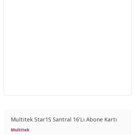
Multitek Star1S Santral 16'Lı Abone Kartı
Multitek