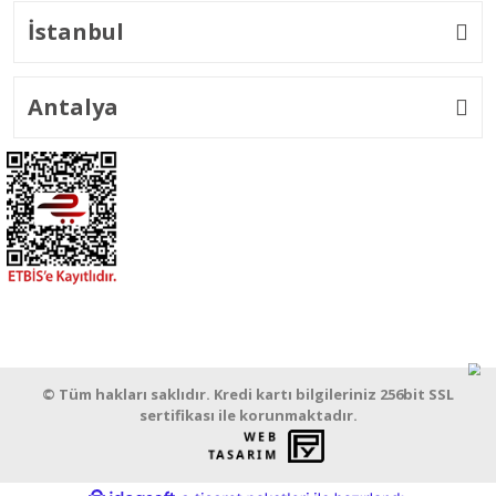
İstanbul
Antalya
© Tüm hakları saklıdır. Kredi kartı bilgileriniz 256bit SSL
sertifikası ile korunmaktadır.
WEB
PENTA
TASARIM
YAZILIM