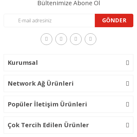
Bültenimize Abone Ol
GÖNDER
Kurumsal
Network Ağ Ürünleri
Popüler İletişim Ürünleri
Çok Tercih Edilen Ürünler