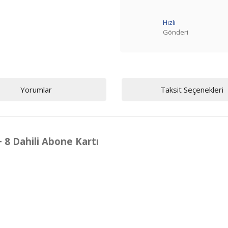
Hızlı
Gönderi
Yorumlar
Taksit Seçenekleri
+ 8 Dahili Abone Kartı