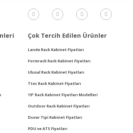
nleri
Çok Tercih Edilen Ürünler
Lande Rack Kabinet Fiyatları
Formrack Rack Kabinet Fiyatları
Ulusal Rack Kabinet Fiyatları
Ttec Rack Kabinet Fiyatları
ı
19" Rack Kabinet Fiyatları Modelleri
Outdoor Rack Kabinet Fiyatları
Duvar Tipi Kabinet Fiyatları
PDU ve ATS Fiyatları