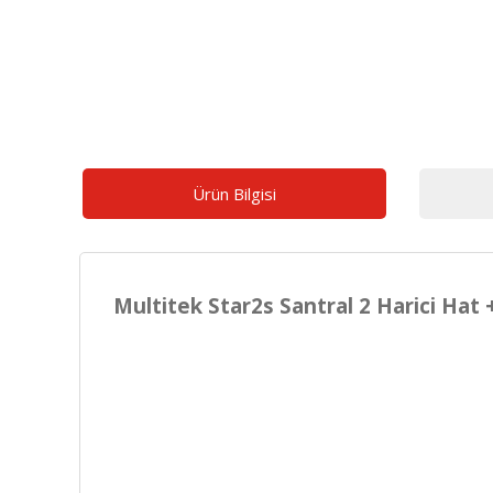
Ürün Bilgisi
Multitek Star2s Santral 2 Harici Hat 