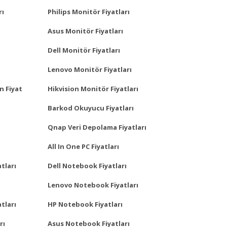
rı
Philips Monitör Fiyatları
Asus Monitör Fiyatları
Dell Monitör Fiyatları
Lenovo Monitör Fiyatları
n Fiyat
Hikvision Monitör Fiyatları
Barkod Okuyucu Fiyatları
Qnap Veri Depolama Fiyatları
All In One PC Fiyatları
tları
Dell Notebook Fiyatları
Lenovo Notebook Fiyatları
tları
HP Notebook Fiyatları
rı
Asus Notebook Fiyatları