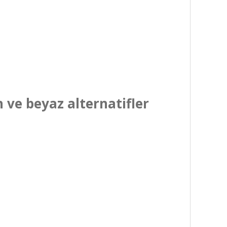
 ve beyaz alternatifler