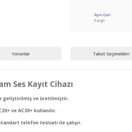
Aynı Gün
Kargo
Yorumlar
Taksit Seçenekleri
m Ses Kayıt Cihazı
geliştirilmiş ve üretilmiştir.
C20+ ve AC30+ kullanılır.
tandart telefon tesisatı ile çalışır.