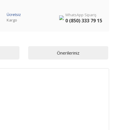
Ücretsiz
WhatsApp Sipariş
Kargo
0 (850) 333 79 15
Önerileriniz