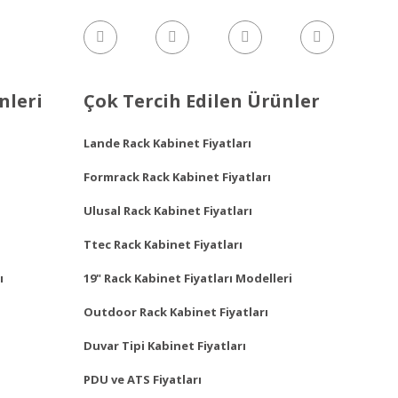
nleri
Çok Tercih Edilen Ürünler
Lande Rack Kabinet Fiyatları
Formrack Rack Kabinet Fiyatları
Ulusal Rack Kabinet Fiyatları
Ttec Rack Kabinet Fiyatları
ı
19" Rack Kabinet Fiyatları Modelleri
Outdoor Rack Kabinet Fiyatları
Duvar Tipi Kabinet Fiyatları
PDU ve ATS Fiyatları