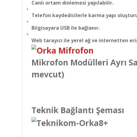
Canlı ortam dinlemesi yapılabilir.
Telefon kaydedicilerle karma yapı oluşturul
Bilgisayara USB ile bağlanır.
Web tarayıcı ile yerel ağ ve internetten eriş
Mikrofon Modülleri Ayrı Sa
mevcut)
Teknik Bağlantı Şeması