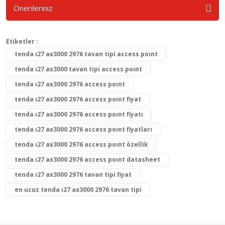
Önerileriniz
Etiketler :
tenda ı27 ax3000 2976 tavan tipi access poınt
tenda ı27 ax3000 tavan tipi access poınt
tenda ı27 ax3000 2976 access poınt
tenda ı27 ax3000 2976 access poınt fiyat
tenda ı27 ax3000 2976 access poınt fiyatı
tenda ı27 ax3000 2976 access poınt fiyatları
tenda ı27 ax3000 2976 access poınt özellik
tenda ı27 ax3000 2976 access poınt datasheet
tenda ı27 ax3000 2976 tavan tipi fiyat
en ucuz tenda ı27 ax3000 2976 tavan tipi