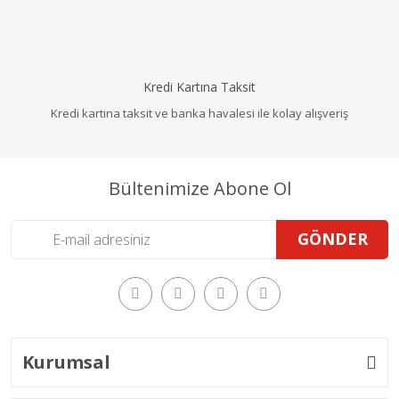
Kredi Kartına Taksit
Kredi kartına taksit ve banka havalesi ile kolay alışveriş
Bültenimize Abone Ol
GÖNDER
Kurumsal