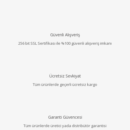
Güvenli Alışveriş
256 bit SSL Sertifikası ile %100 güvenli alışveriş imkanı
Ücretsiz Sevkiyat
Tüm ürünlerde geçerli ücretsiz kargo
Garanti Güvencesi
Tüm ürünlerde üretici yada distribütör garantisi