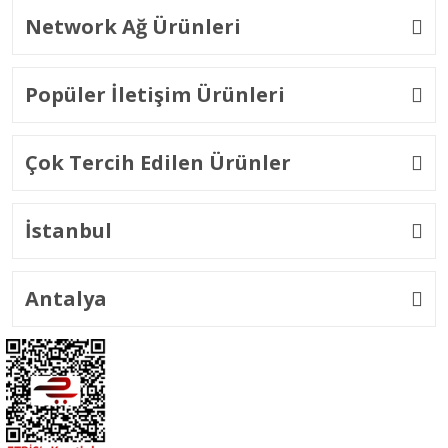
Network Ağ Ürünleri
Popüler İletişim Ürünleri
Çok Tercih Edilen Ürünler
İstanbul
Antalya