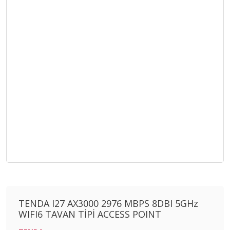
TENDA I27 AX3000 2976 MBPS 8DBI 5GHz
WIFI6 TAVAN TİPİ ACCESS POINT