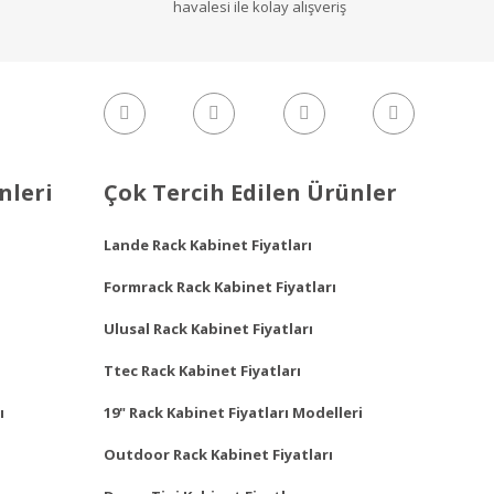
havalesi ile kolay alışveriş
nleri
Çok Tercih Edilen Ürünler
Lande Rack Kabinet Fiyatları
Formrack Rack Kabinet Fiyatları
Ulusal Rack Kabinet Fiyatları
Ttec Rack Kabinet Fiyatları
ı
19" Rack Kabinet Fiyatları Modelleri
Outdoor Rack Kabinet Fiyatları