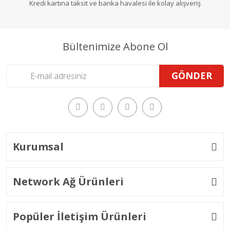
Kredi kartına taksit ve banka havalesi ile kolay alışveriş
Bültenimize Abone Ol
GÖNDER
Kurumsal
Network Ağ Ürünleri
Popüler İletişim Ürünleri