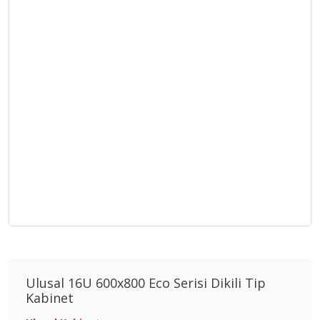
Ulusal 16U 600x800 Eco Serisi Dikili Tip
Kabinet