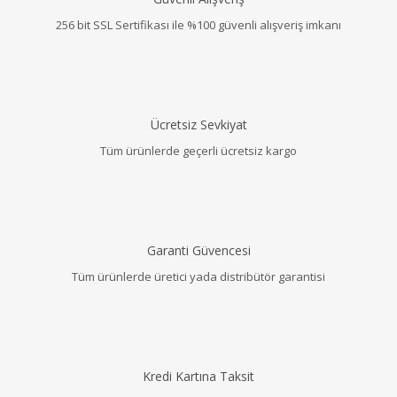
256 bit SSL Sertifikası ile %100 güvenli alışveriş imkanı
Ücretsiz Sevkiyat
Tüm ürünlerde geçerli ücretsiz kargo
Garanti Güvencesi
Tüm ürünlerde üretici yada distribütör garantisi
Kredi Kartına Taksit