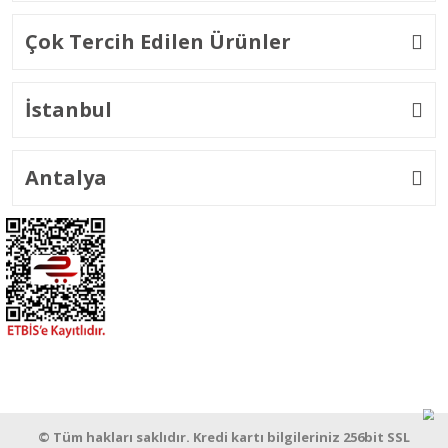
Çok Tercih Edilen Ürünler
İstanbul
Antalya
© Tüm hakları saklıdır. Kredi kartı bilgileriniz 256bit SSL