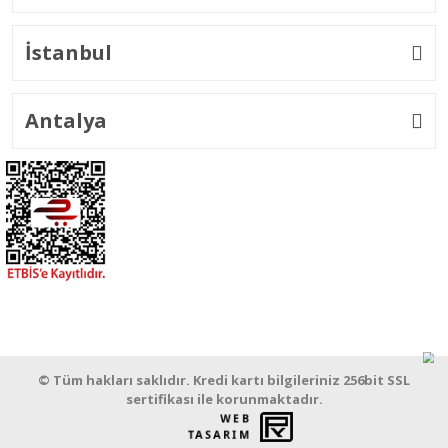
İstanbul
Antalya
© Tüm hakları saklıdır. Kredi kartı bilgileriniz 256bit SSL
sertifikası ile korunmaktadır.
WEB
PENTA
TASARIM
YAZILIM