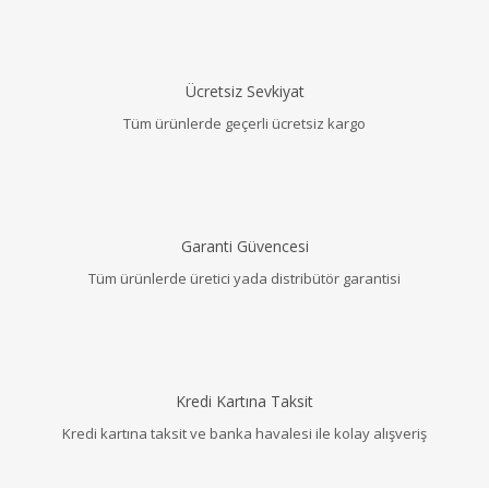
Ücretsiz Sevkiyat
Tüm ürünlerde geçerli ücretsiz kargo
Garanti Güvencesi
Tüm ürünlerde üretici yada distribütör garantisi
Kredi Kartına Taksit
Kredi kartına taksit ve banka havalesi ile kolay alışveriş