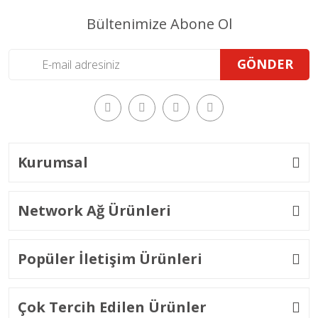
Bültenimize Abone Ol
GÖNDER
Kurumsal
Network Ağ Ürünleri
Popüler İletişim Ürünleri
Çok Tercih Edilen Ürünler