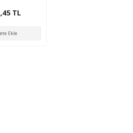
,45 TL
ete Ekle