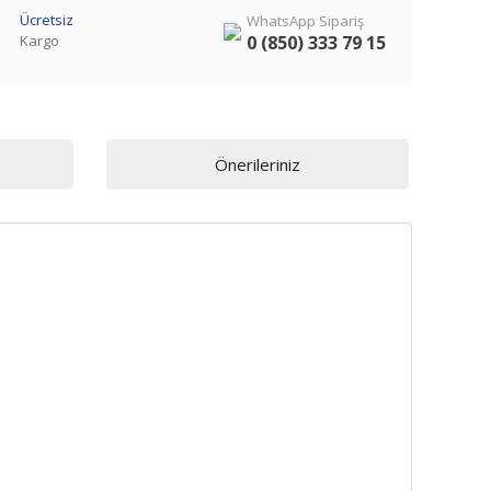
Ücretsiz
WhatsApp Sipariş
Kargo
0 (850) 333 79 15
Önerileriniz