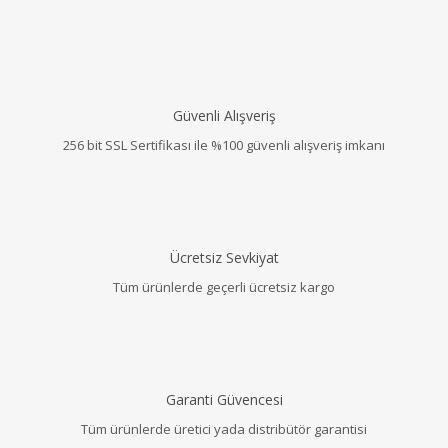
Güvenli Alışveriş
256 bit SSL Sertifikası ile %100 güvenli alışveriş imkanı
Ücretsiz Sevkiyat
Tüm ürünlerde geçerli ücretsiz kargo
Garanti Güvencesi
Tüm ürünlerde üretici yada distribütör garantisi