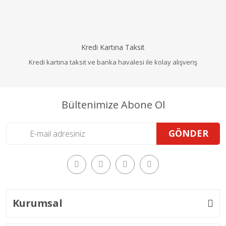
Kredi Kartına Taksit
Kredi kartına taksit ve banka havalesi ile kolay alışveriş
Bültenimize Abone Ol
GÖNDER
Kurumsal