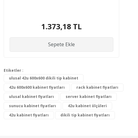
1.373,18 TL
Sepete Ekle
Etiketler :
ulusal 42u 600x600 dikili tip kabinet
42u 600x600 kabinet fiyatları
rack kabinet fiyatları
ulusal kabinet fiyatları
server kabinet fiyatları
sunucu kabinet fiyatları
42u kabinet ölçüleri
42u kabinet fiyatları
dikili tip kabinet fiyatları