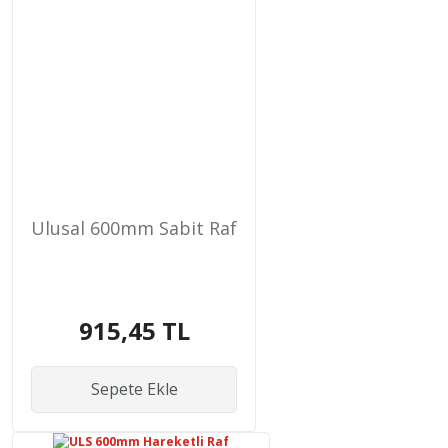
Ulusal 600mm Sabit Raf
915,45 TL
Sepete Ekle