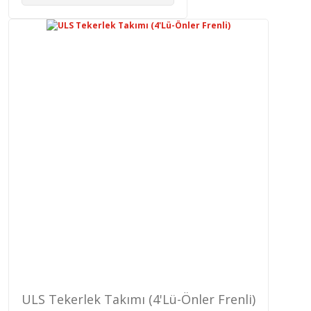
ULS Tekerlek Takımı (4'Lü-Önler Frenli)