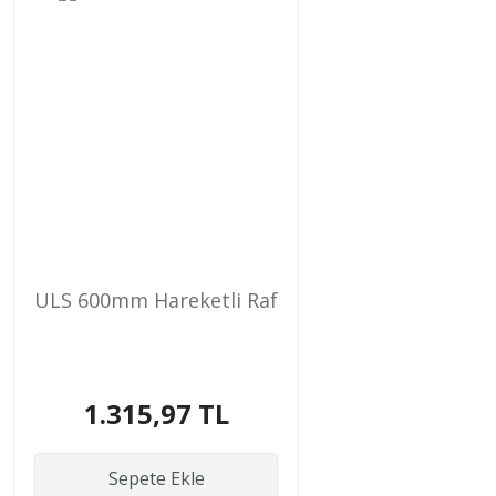
ULS 600mm Hareketli Raf
1.315,97 TL
Sepete Ekle