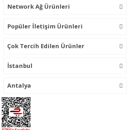
Network Ağ Ürünleri
Popüler İletişim Ürünleri
Çok Tercih Edilen Ürünler
İstanbul
Antalya