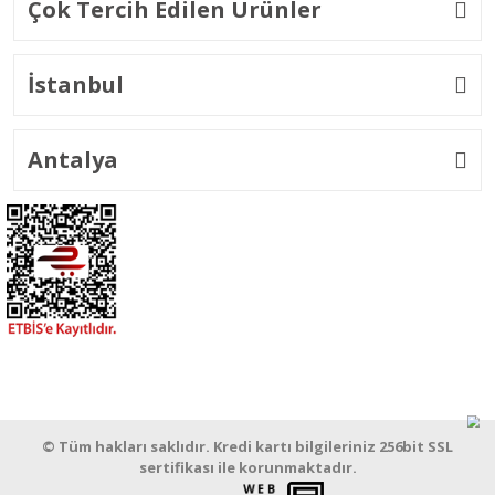
Çok Tercih Edilen Ürünler
İstanbul
Antalya
© Tüm hakları saklıdır. Kredi kartı bilgileriniz 256bit SSL
sertifikası ile korunmaktadır.
WEB
PENTA