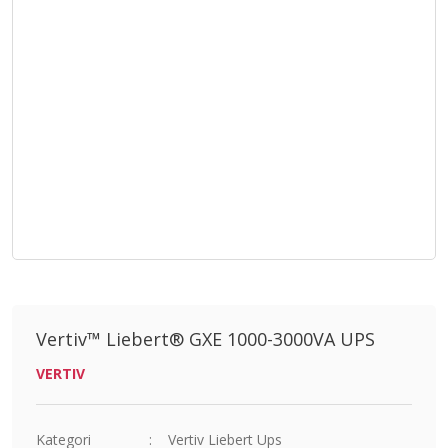
Vertiv™ Liebert® GXE 1000-3000VA UPS
VERTIV
Kategori
Vertiv Liebert Ups