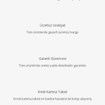
Ücretsiz Sevkiyat
Tüm ürünlerde geçerli ücretsiz kargo
Garanti Güvencesi
Tüm ürünlerde üretici yada distribütör garantisi
Kredi Kartına Taksit
Kredi kartına taksit ve banka havalesi ile kolay alışveriş