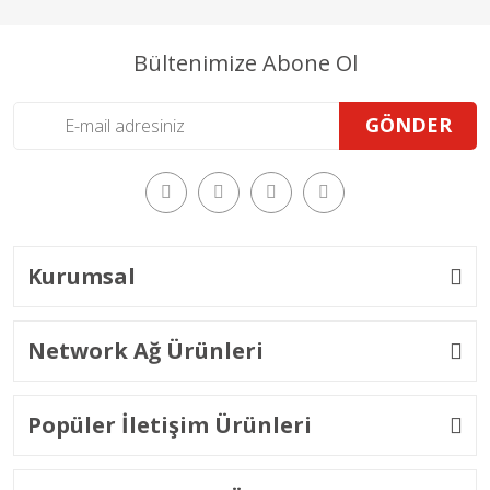
Bültenimize Abone Ol
GÖNDER
Kurumsal
Network Ağ Ürünleri
Popüler İletişim Ürünleri