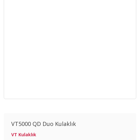
VT5000 QD Duo Kulaklık
VT Kulaklık