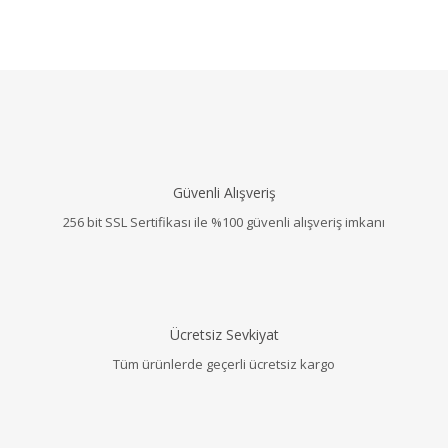
Güvenli Alışveriş
256 bit SSL Sertifikası ile %100 güvenli alışveriş imkanı
Ücretsiz Sevkiyat
Tüm ürünlerde geçerli ücretsiz kargo