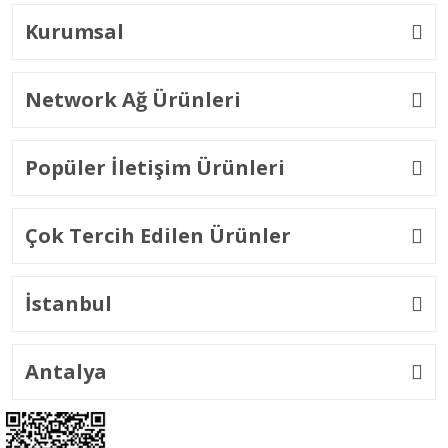
Kurumsal
Network Ağ Ürünleri
Popüler İletişim Ürünleri
Çok Tercih Edilen Ürünler
İstanbul
Antalya