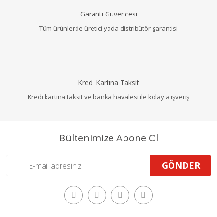
Garanti Güvencesi
Tüm ürünlerde üretici yada distribütör garantisi
Kredi Kartına Taksit
Kredi kartına taksit ve banka havalesi ile kolay alışveriş
Bültenimize Abone Ol
GÖNDER