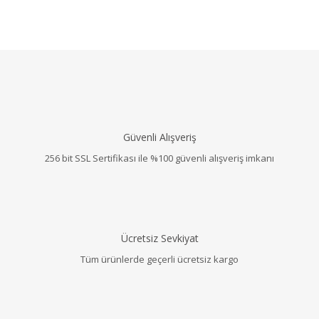
Güvenli Alışveriş
256 bit SSL Sertifikası ile %100 güvenli alışveriş imkanı
Ücretsiz Sevkiyat
Tüm ürünlerde geçerli ücretsiz kargo