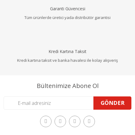
Garanti Güvencesi
Tüm ürünlerde üretici yada distribütör garantisi
Kredi Kartına Taksit
Kredi kartına taksit ve banka havalesi ile kolay alışveriş
Bültenimize Abone Ol
GÖNDER