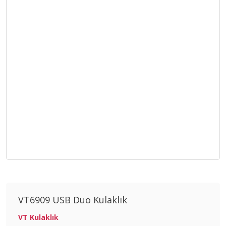
VT6909 USB Duo Kulaklık
VT Kulaklık