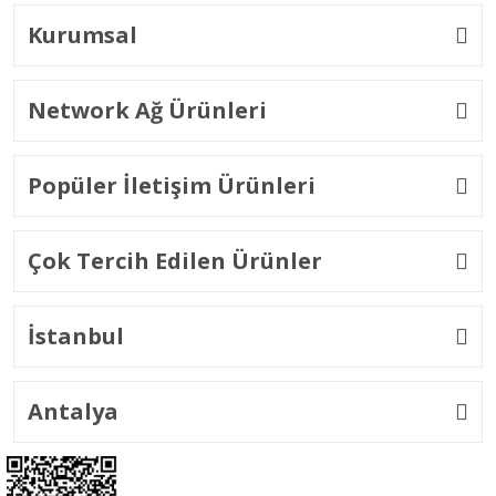
Kurumsal
Network Ağ Ürünleri
Popüler İletişim Ürünleri
Çok Tercih Edilen Ürünler
İstanbul
Antalya