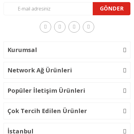
GÖNDER
Kurumsal
Network Ağ Ürünleri
Popüler İletişim Ürünleri
Çok Tercih Edilen Ürünler
İstanbul