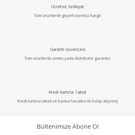
Ücretsiz Sevkiyat
Tüm ürünlerde geçerli ücretsiz kargo
Garanti Güvencesi
Tüm ürünlerde üretici yada distribütör garantisi
Kredi Kartına Taksit
Kredi kartına taksit ve banka havalesi ile kolay alışveriş
Bültenimize Abone Ol