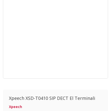
Xpeech XSD-T0410 SIP DECT El Terminali
Xpeech