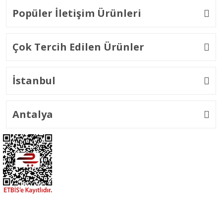
Popüler İletişim Ürünleri
Çok Tercih Edilen Ürünler
İstanbul
Antalya