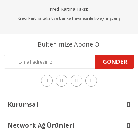
Kredi Kartına Taksit
Kredi kartına taksit ve banka havalesi ile kolay alışveriş
Bültenimize Abone Ol
GÖNDER
Kurumsal
Network Ağ Ürünleri