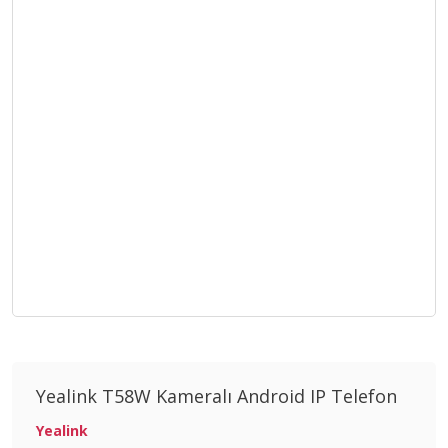
Yealink T58W Kameralı Android IP Telefon
Yealink