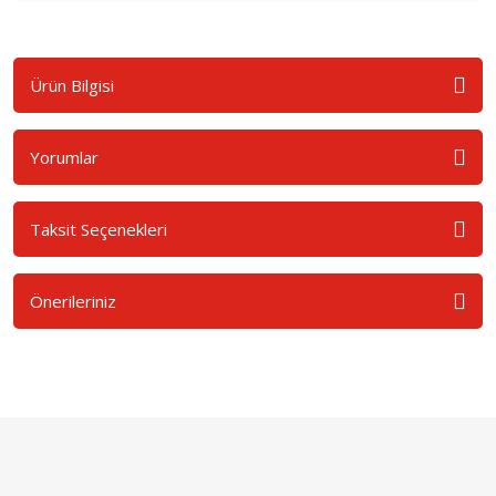
Ürün Bilgisi
Yorumlar
Taksit Seçenekleri
Önerileriniz