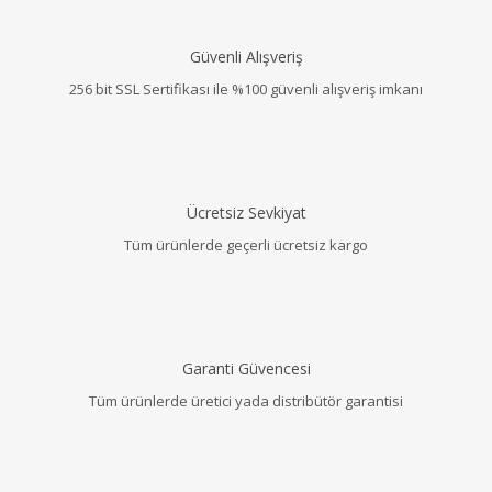
Güvenli Alışveriş
256 bit SSL Sertifikası ile %100 güvenli alışveriş imkanı
Ücretsiz Sevkiyat
Tüm ürünlerde geçerli ücretsiz kargo
Garanti Güvencesi
Tüm ürünlerde üretici yada distribütör garantisi