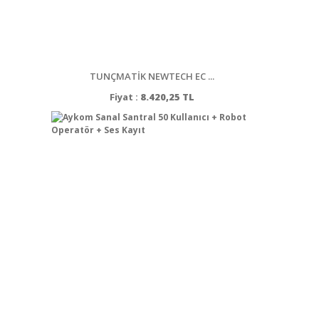
TUNÇMATİK NEWTECH EC ...
Fiyat :
8.420,25 TL