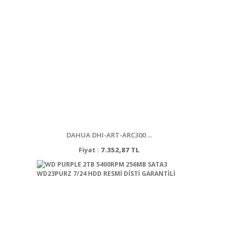
DAHUA DHI-ART-ARC300 ...
Fiyat :
7.352,87 TL