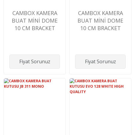
CAMBOX KAMERA
CAMBOX KAMERA
BUAT MİNİ DOME
BUAT MİNİ DOME
10 CM BRACKET
10 CM BRACKET
Fiyat Sorunuz
Fiyat Sorunuz