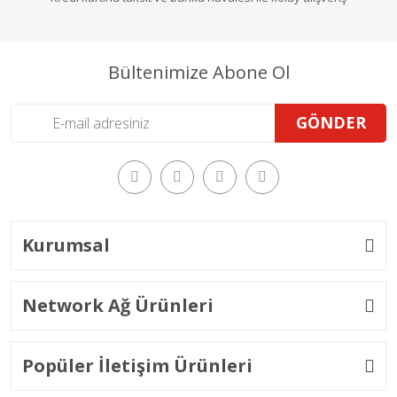
Bültenimize Abone Ol
GÖNDER
Kurumsal
Network Ağ Ürünleri
Popüler İletişim Ürünleri