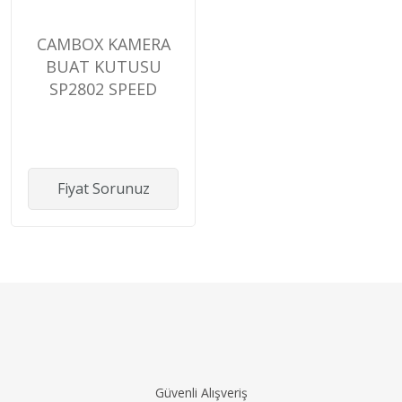
CAMBOX KAMERA
BUAT KUTUSU
SP2802 SPEED
WHITE
Fiyat Sorunuz
Güvenli Alışveriş