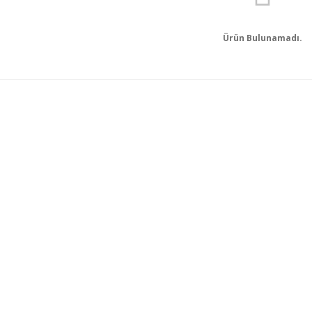
Ürün Bulunamadı.