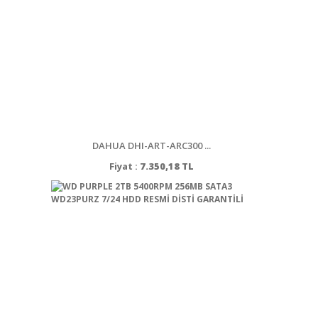
DAHUA DHI-ART-ARC300 ...
Fiyat :
7.350,18 TL