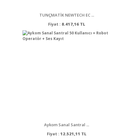
TUNÇMATİK NEWTECH EC ...
Fiyat :
8.417,16 TL
Aykom Sanal Santral ...
Fiyat :
12.521,11 TL