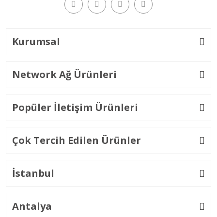
Kurumsal
Network Ağ Ürünleri
Popüler İletişim Ürünleri
Çok Tercih Edilen Ürünler
İstanbul
Antalya