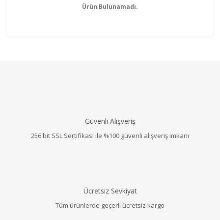
Ürün Bulunamadı.
Güvenli Alışveriş
256 bit SSL Sertifikası ile %100 güvenli alışveriş imkanı
Ücretsiz Sevkiyat
Tüm ürünlerde geçerli ücretsiz kargo