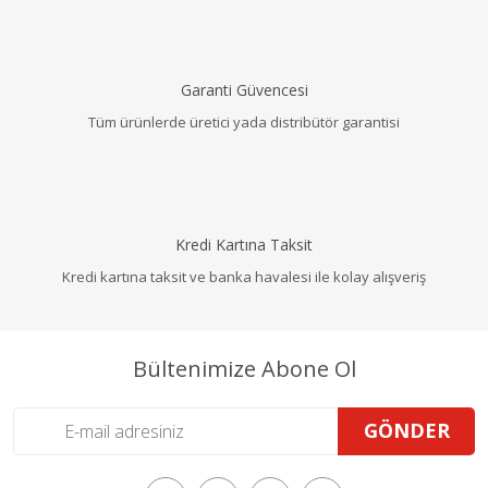
Garanti Güvencesi
Tüm ürünlerde üretici yada distribütör garantisi
Kredi Kartına Taksit
Kredi kartına taksit ve banka havalesi ile kolay alışveriş
Bültenimize Abone Ol
GÖNDER