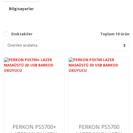
Bilgisayarlar
Stoktakiler
Toplam 10 ürün
PERKON PS5700+
PERKON PS5700