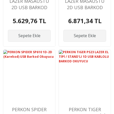
LAZER MASAÜSTÜ
LAZER MASAÜSTÜ
2D USB BARKOD
2D USB BARKOD
OKUYUCU
OKUYUCU
5.629,76 TL
6.871,34 TL
Sepete Ekle
Sepete Ekle
PERKON SPIDER
PERKON TIGER