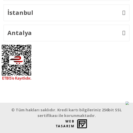
İstanbul
Antalya
© Tüm hakları saklıdır. Kredi kartı bilgileriniz 256bit SSL
sertifikası ile korunmaktadır.
WEB
PENTA
TASARIM
YAZILIM