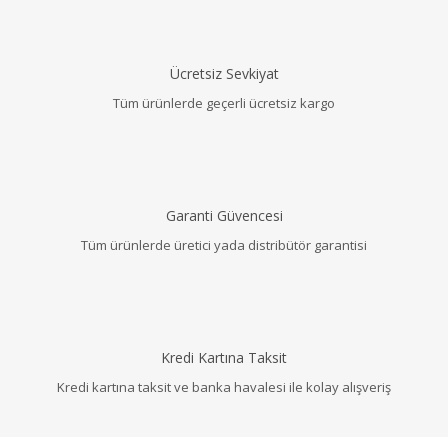
Ücretsiz Sevkiyat
Tüm ürünlerde geçerli ücretsiz kargo
Garanti Güvencesi
Tüm ürünlerde üretici yada distribütör garantisi
Kredi Kartına Taksit
Kredi kartına taksit ve banka havalesi ile kolay alışveriş