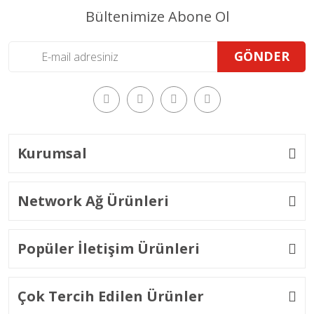
Bültenimize Abone Ol
GÖNDER
Kurumsal
Network Ağ Ürünleri
Popüler İletişim Ürünleri
Çok Tercih Edilen Ürünler