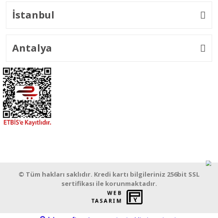
İstanbul
Antalya
© Tüm hakları saklıdır. Kredi kartı bilgileriniz 256bit SSL
sertifikası ile korunmaktadır.
WEB
PENTA
TASARIM
YAZILIM