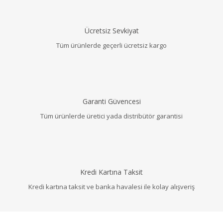
Ücretsiz Sevkiyat
Tüm ürünlerde geçerli ücretsiz kargo
Garanti Güvencesi
Tüm ürünlerde üretici yada distribütör garantisi
Kredi Kartına Taksit
Kredi kartına taksit ve banka havalesi ile kolay alışveriş