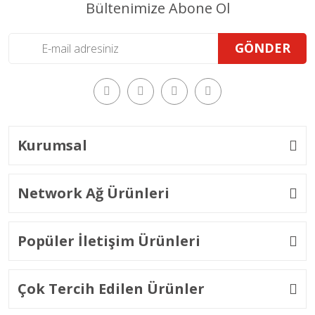
Bültenimize Abone Ol
GÖNDER
Kurumsal
Network Ağ Ürünleri
Popüler İletişim Ürünleri
Çok Tercih Edilen Ürünler