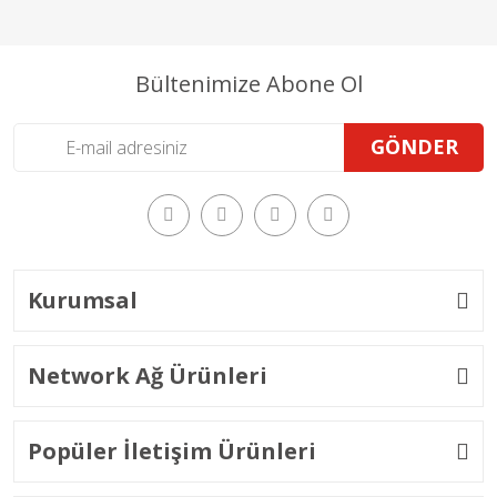
Bültenimize Abone Ol
GÖNDER
Kurumsal
Network Ağ Ürünleri
Popüler İletişim Ürünleri