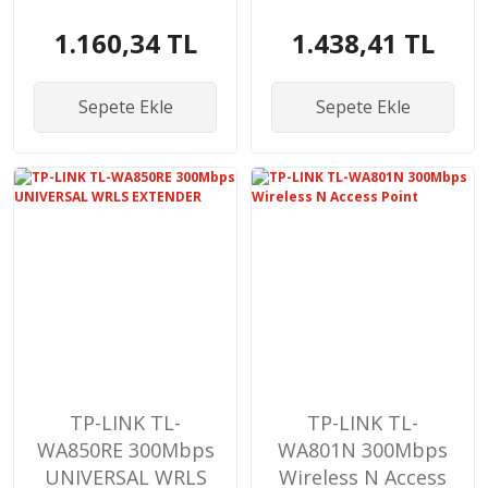
ADAPTER
Extender
1.160,34 TL
1.438,41 TL
Sepete Ekle
Sepete Ekle
TP-LINK TL-
TP-LINK TL-
WA850RE 300Mbps
WA801N 300Mbps
UNIVERSAL WRLS
Wireless N Access