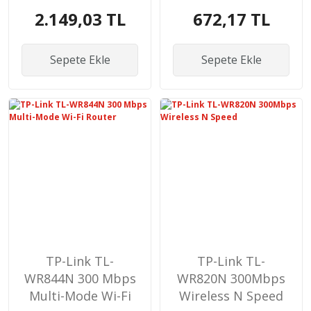
2.149,03 TL
672,17 TL
Sepete Ekle
Sepete Ekle
TP-Link TL-
TP-Link TL-
WR844N 300 Mbps
WR820N 300Mbps
Multi-Mode Wi-Fi
Wireless N Speed