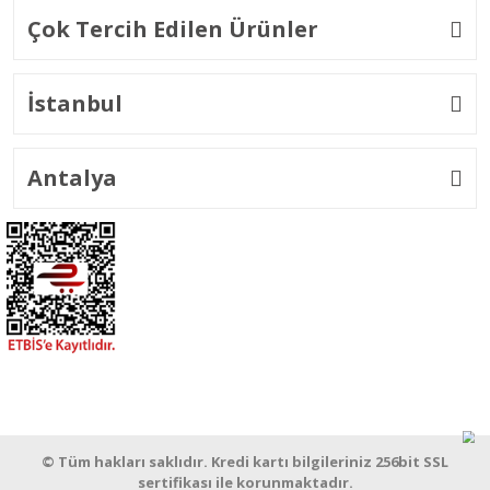
Çok Tercih Edilen Ürünler
İstanbul
Antalya
© Tüm hakları saklıdır. Kredi kartı bilgileriniz 256bit SSL
sertifikası ile korunmaktadır.