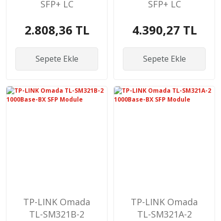
SFP+ LC
SFP+ LC
Transceiver
Transceiver
2.808,36 TL
4.390,27 TL
Sepete Ekle
Sepete Ekle
TP-LINK Omada
TP-LINK Omada
TL-SM321B-2
TL-SM321A-2