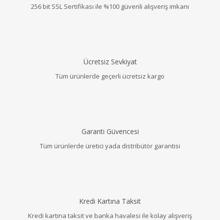
256 bit SSL Sertifikası ile %100 güvenli alışveriş imkanı
Ücretsiz Sevkiyat
Tüm ürünlerde geçerli ücretsiz kargo
Garanti Güvencesi
Tüm ürünlerde üretici yada distribütör garantisi
Kredi Kartına Taksit
Kredi kartına taksit ve banka havalesi ile kolay alışveriş