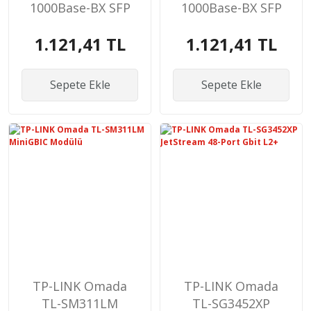
1000Base-BX SFP
1000Base-BX SFP
Module
Module
1.121,41 TL
1.121,41 TL
Sepete Ekle
Sepete Ekle
TP-LINK Omada
TP-LINK Omada
TL-SM311LM
TL-SG3452XP