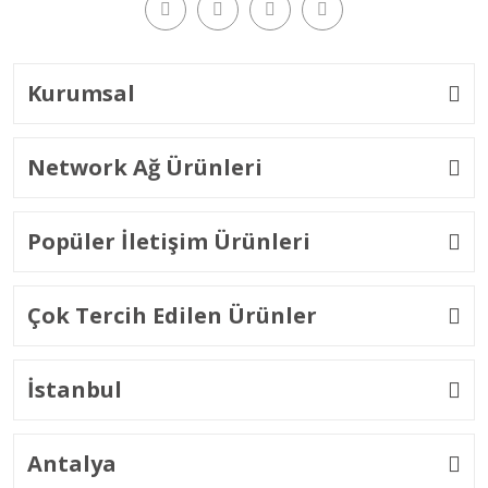
Kurumsal
Network Ağ Ürünleri
Popüler İletişim Ürünleri
Çok Tercih Edilen Ürünler
İstanbul
Antalya