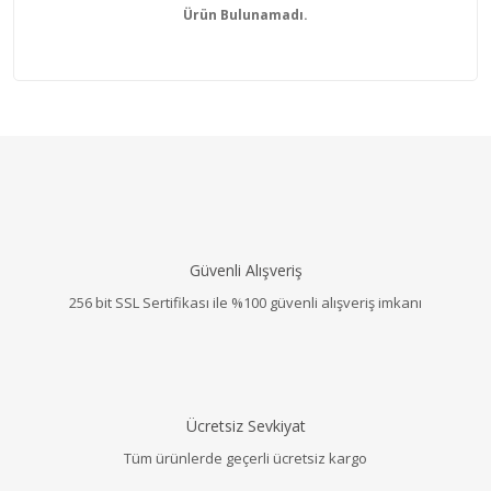
Ürün Bulunamadı.
Güvenli Alışveriş
256 bit SSL Sertifikası ile %100 güvenli alışveriş imkanı
Ücretsiz Sevkiyat
Tüm ürünlerde geçerli ücretsiz kargo