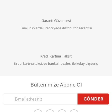
Garanti Güvencesi
Tüm ürünlerde üretici yada distribütör garantisi
Kredi Kartına Taksit
Kredi kartına taksit ve banka havalesi ile kolay alışveriş
Bültenimize Abone Ol
GÖNDER