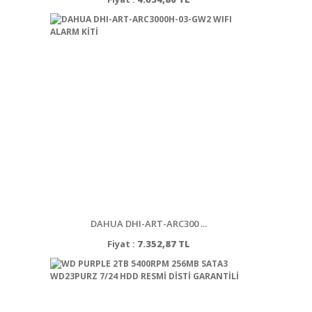
DAHUA DHI-ART-ARC300 ...
Fiyat :
7.352,87 TL