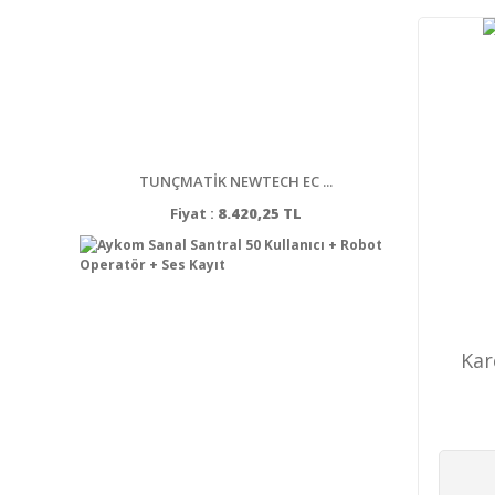
TUNÇMATİK NEWTECH EC ...
Fiyat :
8.420,25 TL
Kar