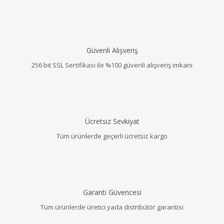
Güvenli Alışveriş
256 bit SSL Sertifikası ile %100 güvenli alışveriş imkanı
Ücretsiz Sevkiyat
Tüm ürünlerde geçerli ücretsiz kargo
Garanti Güvencesi
Tüm ürünlerde üretici yada distribütör garantisi