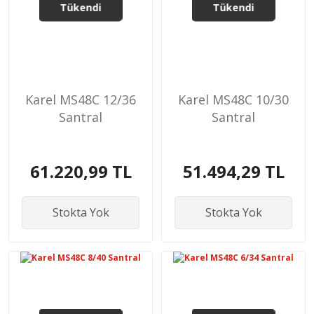
Tükendi
Tükendi
Karel MS48C 12/36
Karel MS48C 10/30
Santral
Santral
61.220,99 TL
51.494,29 TL
Stokta Yok
Stokta Yok