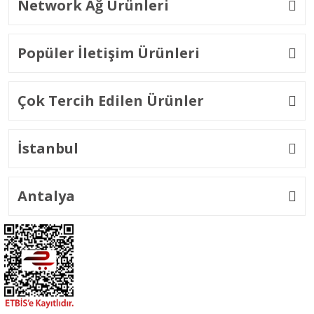
Network Ağ Ürünleri
Popüler İletişim Ürünleri
Çok Tercih Edilen Ürünler
İstanbul
Antalya