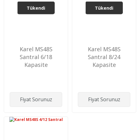
Tükendi
Tükendi
Karel MS48S
Karel MS48S
Santral 6/18
Santral 8/24
Kapasite
Kapasite
Fiyat Sorunuz
Fiyat Sorunuz