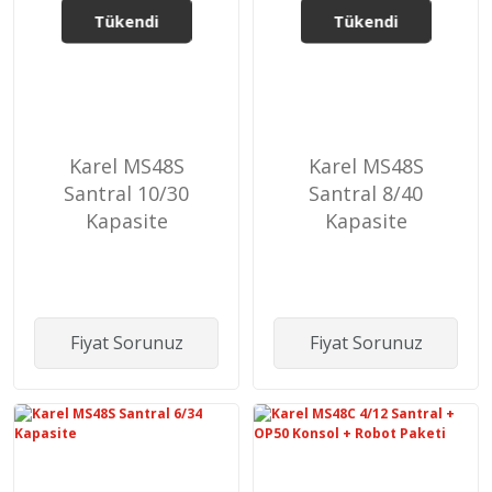
Tükendi
Tükendi
Karel MS48S
Karel MS48S
Santral 10/30
Santral 8/40
Kapasite
Kapasite
Fiyat Sorunuz
Fiyat Sorunuz