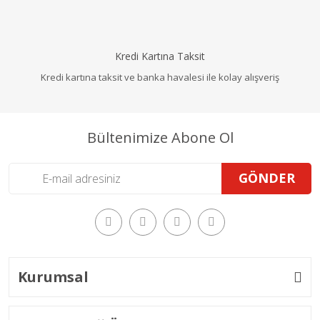
Kredi Kartına Taksit
Kredi kartına taksit ve banka havalesi ile kolay alışveriş
Bültenimize Abone Ol
GÖNDER
Kurumsal