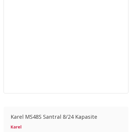
Karel MS48S Santral 8/24 Kapasite
Karel