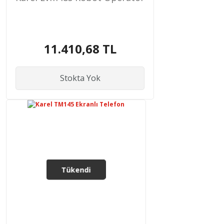
11.410,68 TL
Stokta Yok
Tükendi