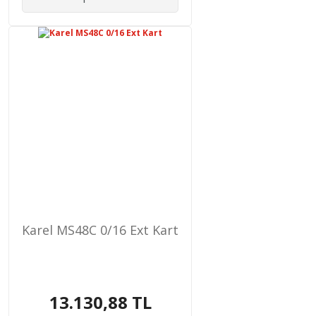
Karel MS48C 0/16 Ext Kart
13.130,88 TL