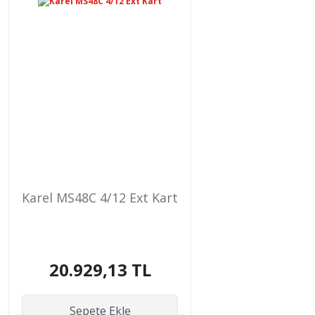
Karel MS48C 4/12 Ext Kart
20.929,13 TL
Sepete Ekle