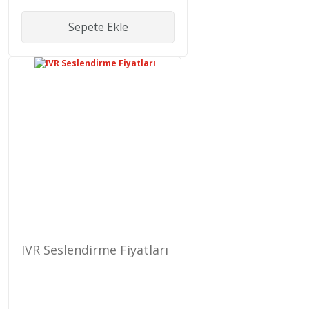
Sepete Ekle
IVR Seslendirme Fiyatları