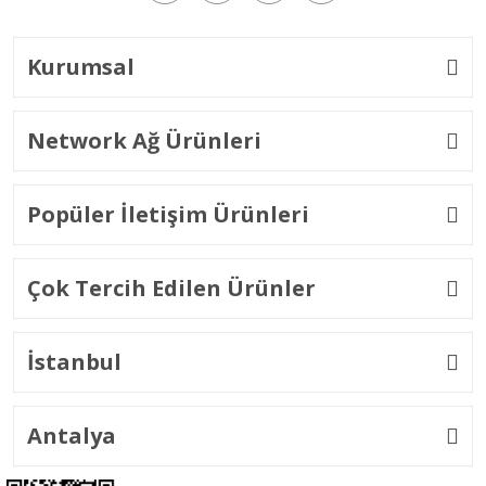
Kurumsal
Network Ağ Ürünleri
Popüler İletişim Ürünleri
Çok Tercih Edilen Ürünler
İstanbul
Antalya