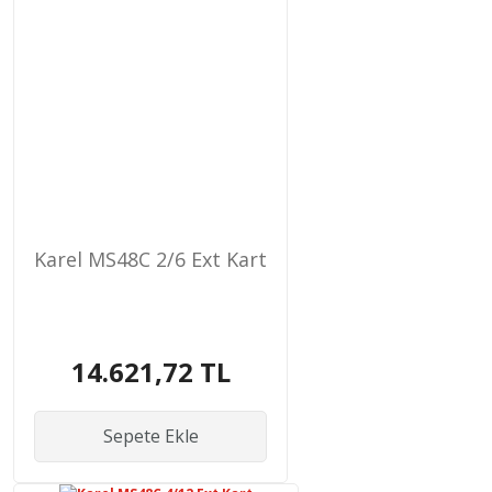
Karel MS48C 2/6 Ext Kart
14.621,72 TL
Sepete Ekle