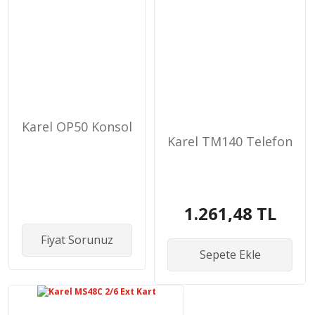
Karel OP50 Konsol
Karel TM140 Telefon
1.261,48 TL
Fiyat Sorunuz
Sepete Ekle