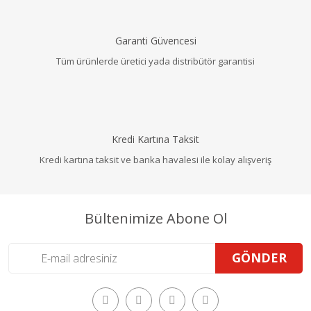
Garanti Güvencesi
Tüm ürünlerde üretici yada distribütör garantisi
Kredi Kartına Taksit
Kredi kartına taksit ve banka havalesi ile kolay alışveriş
Bültenimize Abone Ol
GÖNDER