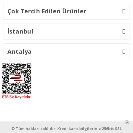
Çok Tercih Edilen Ürünler
İstanbul
Antalya
© Tüm hakları saklıdır. Kredi kartı bilgileriniz 256bit SSL