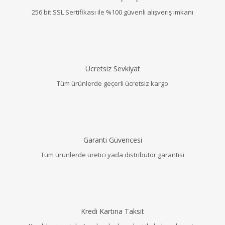
256 bit SSL Sertifikası ile %100 güvenli alışveriş imkanı
Ücretsiz Sevkiyat
Tüm ürünlerde geçerli ücretsiz kargo
Garanti Güvencesi
Tüm ürünlerde üretici yada distribütör garantisi
Kredi Kartına Taksit