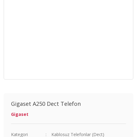
Gigaset A250 Dect Telefon
Gigaset
Kategori
Kablosuz Telefonlar (Dect)