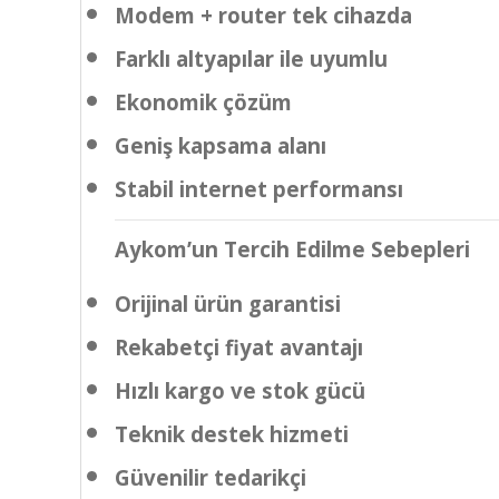
Modem + router tek cihazda
Farklı altyapılar ile uyumlu
Ekonomik çözüm
Geniş kapsama alanı
Stabil internet performansı
Aykom’un Tercih Edilme Sebepleri
Orijinal ürün garantisi
Rekabetçi fiyat avantajı
Hızlı kargo ve stok gücü
Teknik destek hizmeti
Güvenilir tedarikçi